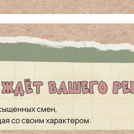
сыщенных смен,
ая со своим характером: