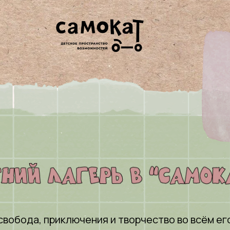
свобода, приключения и творчество во всём ег