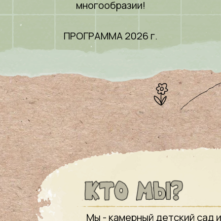
многообразии!
ПРОГРАММА 2026 г.
Мы - камерный детский сад и 