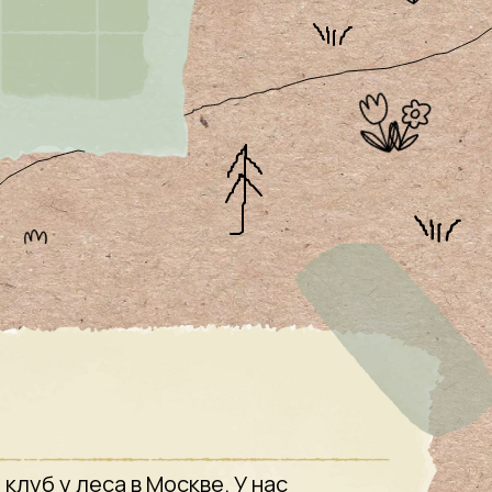
клуб у леса в Москве. У нас